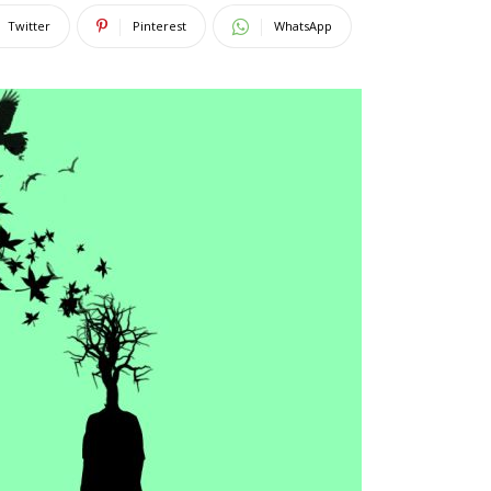
Twitter
Pinterest
WhatsApp