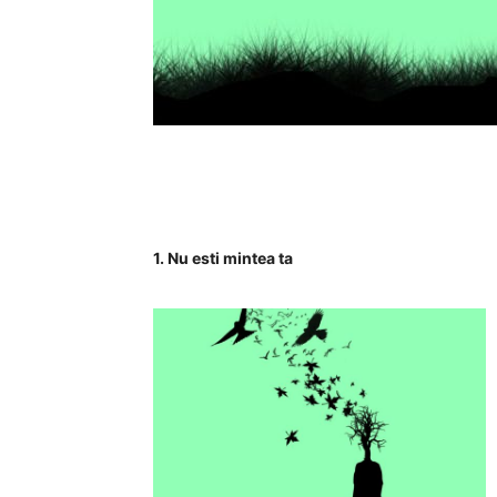
1. Nu esti mintea ta