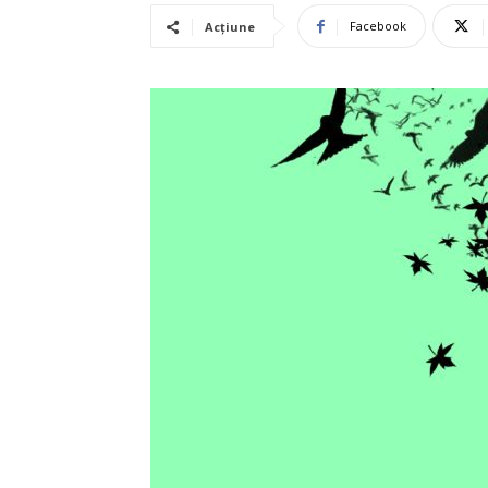
Facebook
Acțiune