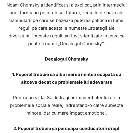
Noam Chomsky a identificat si a explicat, prin intermediul
unei formulari pe intelesul tuturor, regulile de baza ale
manipularii pe care se bazeaza puterea politica in lume,
reguli pe care acesta le numeste „strategii ale
diversiunii.” Aceste regulii au fost sitentizate in ceea ce
poate fi numit „Decalogul Chomsky”.
Decalogul Chomsky
1. Poporul trebuie sa aiba mereu mintea ocupata cu
altceva decat cu problemele lui adevarate
Pentru aceasta: Sa distragi permanent atentia de la
problemele sociale reale, indreptand-o catre subiecte
minore, dar cu mare impact emotional.
2. Poporul trebuie sa perceapa conducatorii drept