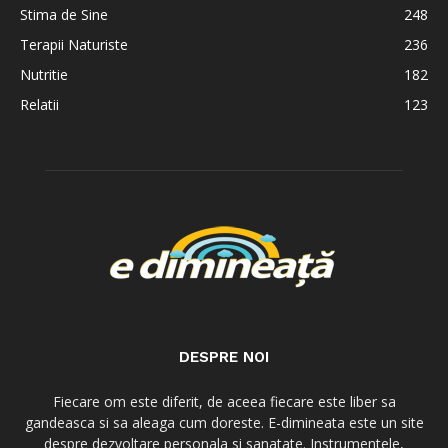
Stima de Sine
248
Terapii Naturiste
236
Nutritie
182
Relatii
123
DESPRE NOI
Fiecare om este diferit, de aceea fiecare este liber sa
gandeasca si sa aleaga cum doreste. E-dimineata este un site
despre dezvoltare personala si sanatate. Instrumentele,