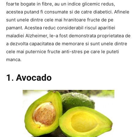
foarte bogate in fibre, au un indice glicemic redus,
acestea putand fi consumate si de catre diabetici. Afinele
sunt unele dintre cele mai hranitoare fructe de pe
pamant. Acestea reduc considerabil riscul aparitiei
maladiei Alzheimer, le-a fost demonstrata proprietatea de
a dezvolta capacitatea de memorare si sunt unele dintre
cele mai puternice fructe anti-stres pe care le puteti
manca.
1. Avocado