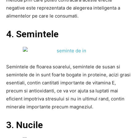
negative este reprezentata de alegerea inteligenta a
alimentelor pe care le consumati.
4. Semintele
Semintele de floarea soarelui, semintele de susan si
semintele de in sunt foarte bogate in proteine, acizi grasi
esentiali, contin cantitati importante de vitamina E,
precum si antioxidanti, ce va vor ajuta sa luptati mai
eficient impotriva stresului si nu in ultimul rand, contin
minerale importante precum magneziul.
3. Nucile