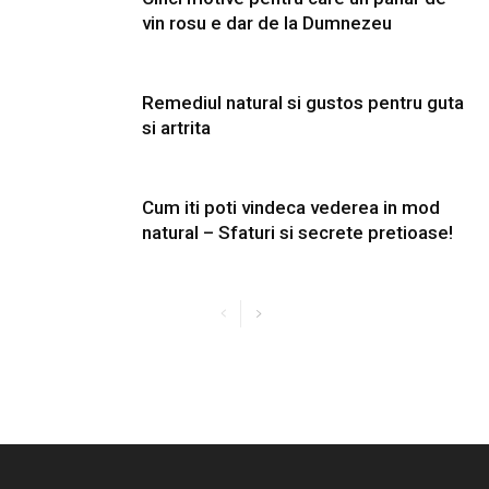
vin rosu e dar de la Dumnezeu
Remediul natural si gustos pentru guta
si artrita
Cum iti poti vindeca vederea in mod
natural – Sfaturi si secrete pretioase!