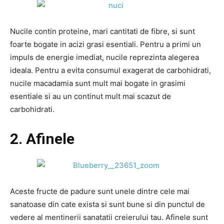
Nucile contin proteine, mari cantitati de fibre, si sunt
foarte bogate in acizi grasi esentiali. Pentru a primi un
impuls de energie imediat, nucile reprezinta alegerea
ideala. Pentru a evita consumul exagerat de carbohidrati,
nucile macadamia sunt mult mai bogate in grasimi
esentiale si au un continut mult mai scazut de
carbohidrati.
2. Afinele
Aceste fructe de padure sunt unele dintre cele mai
sanatoase din cate exista si sunt bune si din punctul de
vedere al mentinerii sanatatii creierului tau. Afinele sunt