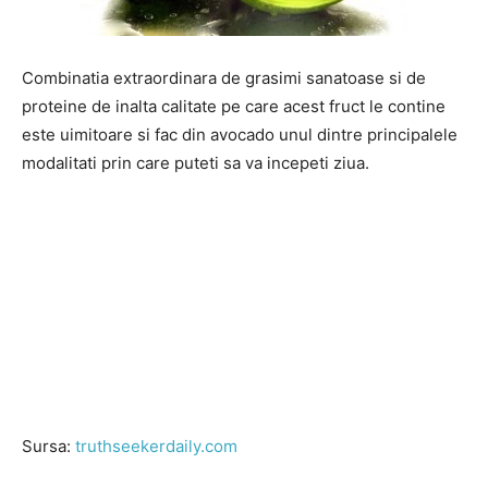
Combinatia extraordinara de grasimi sanatoase si de
proteine de inalta calitate pe care acest fruct le contine
este uimitoare si fac din avocado unul dintre principalele
modalitati prin care puteti sa va incepeti ziua.
Sursa:
truthseekerdaily.com