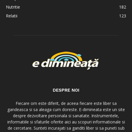
Nutritie
182
Relatii
123
DESPRE NOI
Fiecare om este diferit, de aceea fiecare este liber sa
gandeasca si sa aleaga cum doreste. E-dimineata este un site
despre dezvoltare personala si sanatate. Instrumentele,
informatiile si sfaturile oferite aici au scopuri informationale si
de cercetare. Sunteti incurajati sa ganditi liber si sa puneti sub