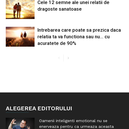
Cele 12 semne ale unei relatii de
dragoste sanatoase
Intrebarea care poate sa prezica daca
relatia ta va functiona sau nu… cu
acuratete de 90%
ALEGEREA EDITORULUI
Oamenii inteligenti emotional nu se
enerveaza pentru ca urmeaza aceasta