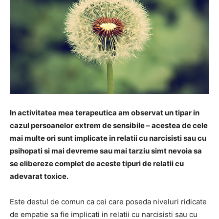
In activitatea mea terapeutica am observat un tipar in
cazul persoanelor extrem de sensibile – acestea de cele
mai multe ori sunt implicate in relatii cu narcisisti sau cu
psihopati si mai devreme sau mai tarziu simt nevoia sa
se elibereze complet de aceste tipuri de relatii cu
adevarat toxice.
Este destul de comun ca cei care poseda niveluri ridicate
de empatie sa fie implicati in relatii cu narcisisti sau cu