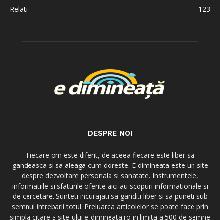
Relatii
123
DESPRE NOI
Fiecare om este diferit, de aceea fiecare este liber sa
gandeasca si sa aleaga cum doreste. E-dimineata este un site
despre dezvoltare personala si sanatate. Instrumentele,
informatiile si sfaturile oferite aici au scopuri informationale si
de cercetare. Sunteti incurajati sa ganditi liber si sa puneti sub
semnul intrebarii totul. Preluarea articolelor se poate face prin
simpla citare a site-ului e-dimineata.ro in limita a 500 de semne