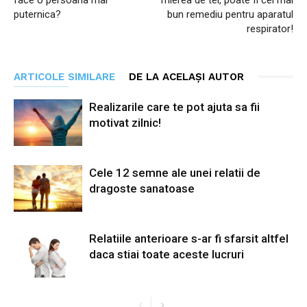
puternica?
bun remediu pentru aparatul
respirator!
ARTICOLE SIMILARE
DE LA ACELAȘI AUTOR
Realizarile care te pot ajuta sa fii
motivat zilnic!
Cele 12 semne ale unei relatii de
dragoste sanatoase
Relatiile anterioare s-ar fi sfarsit altfel
daca stiai toate aceste lucruri