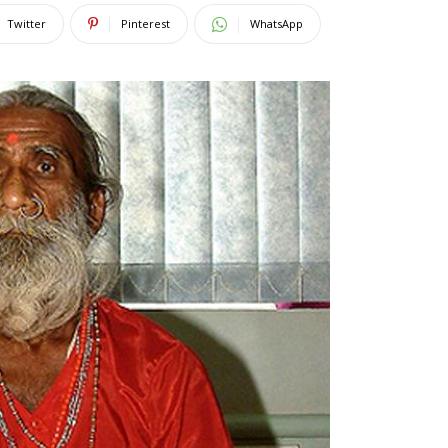
Twitter
Pinterest
WhatsApp