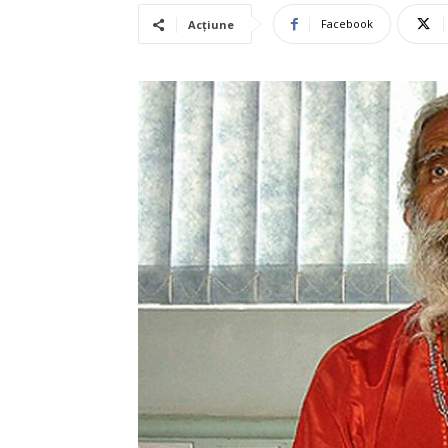
Facebook
Acțiune