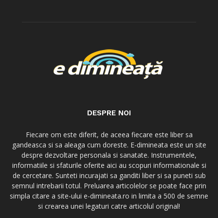
DESPRE NOI
Fiecare om este diferit, de aceea fiecare este liber sa
gandeasca si sa aleaga cum doreste. E-dimineata este un site
despre dezvoltare personala si sanatate. Instrumentele,
informatiile si sfaturile oferite aici au scopuri informationale si
de cercetare. Sunteti incurajati sa ganditi liber si sa puneti sub
semnul intrebarii totul. Preluarea articolelor se poate face prin
simpla citare a site-ului e-dimineata.ro in limita a 500 de semne
si crearea unei legaturi catre articolul original!