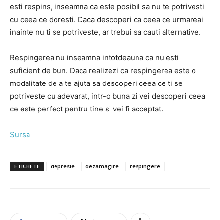
esti respins, inseamna ca este posibil sa nu te potrivesti
cu ceea ce doresti. Daca descoperi ca ceea ce urmareai
inainte nu ti se potriveste, ar trebui sa cauti alternative.
Respingerea nu inseamna intotdeauna ca nu esti
suficient de bun. Daca realizezi ca respingerea este o
modalitate de a te ajuta sa descoperi ceea ce ti se
potriveste cu adevarat, intr-o buna zi vei descoperi ceea
ce este perfect pentru tine si vei fi acceptat.
Sursa
ETICHETE
depresie
dezamagire
respingere