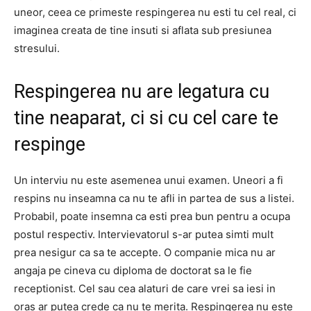
uneor, ceea ce primeste respingerea nu esti tu cel real, ci
imaginea creata de tine insuti si aflata sub presiunea
stresului.
Respingerea nu are legatura cu
tine neaparat, ci si cu cel care te
respinge
Un interviu nu este asemenea unui examen. Uneori a fi
respins nu inseamna ca nu te afli in partea de sus a listei.
Probabil, poate insemna ca esti prea bun pentru a ocupa
postul respectiv. Intervievatorul s-ar putea simti mult
prea nesigur ca sa te accepte. O companie mica nu ar
angaja pe cineva cu diploma de doctorat sa le fie
receptionist. Cel sau cea alaturi de care vrei sa iesi in
oras ar putea crede ca nu te merita. Respingerea nu este