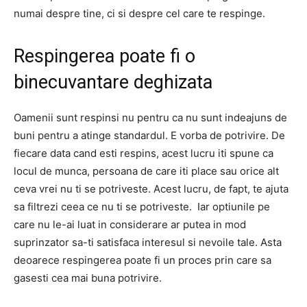
numai despre tine, ci si despre cel care te respinge.
Respingerea poate fi o
binecuvantare deghizata
Oamenii sunt respinsi nu pentru ca nu sunt indeajuns de
buni pentru a atinge standardul. E vorba de potrivire. De
fiecare data cand esti respins, acest lucru iti spune ca
locul de munca, persoana de care iti place sau orice alt
ceva vrei nu ti se potriveste. Acest lucru, de fapt, te ajuta
sa filtrezi ceea ce nu ti se potriveste. Iar optiunile pe
care nu le-ai luat in considerare ar putea in mod
suprinzator sa-ti satisfaca interesul si nevoile tale. Asta
deoarece respingerea poate fi un proces prin care sa
gasesti cea mai buna potrivire.