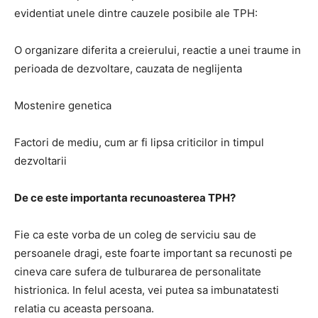
evidentiat unele dintre cauzele posibile ale TPH:
O organizare diferita a creierului, reactie a unei traume in
perioada de dezvoltare, cauzata de neglijenta
Mostenire genetica
Factori de mediu, cum ar fi lipsa criticilor in timpul
dezvoltarii
De ce este importanta recunoasterea TPH?
Fie ca este vorba de un coleg de serviciu sau de
persoanele dragi, este foarte important sa recunosti pe
cineva care sufera de tulburarea de personalitate
histrionica. In felul acesta, vei putea sa imbunatatesti
relatia cu aceasta persoana.