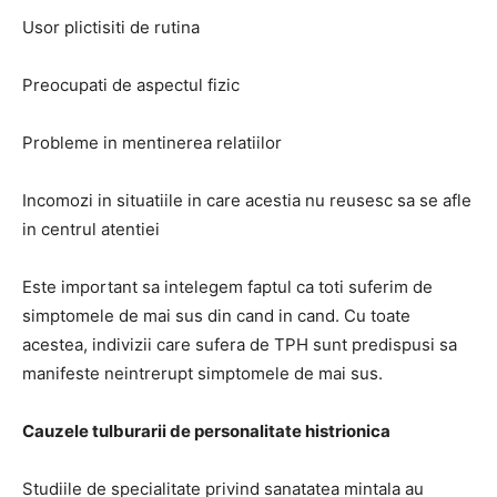
Usor plictisiti de rutina
Preocupati de aspectul fizic
Probleme in mentinerea relatiilor
Incomozi in situatiile in care acestia nu reusesc sa se afle
in centrul atentiei
Este important sa intelegem faptul ca toti suferim de
simptomele de mai sus din cand in cand. Cu toate
acestea, indivizii care sufera de TPH sunt predispusi sa
manifeste neintrerupt simptomele de mai sus.
Cauzele tulburarii de personalitate histrionica
Studiile de specialitate privind sanatatea mintala au