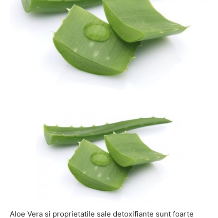
Aloe Vera si proprietatile sale detoxifiante sunt foarte