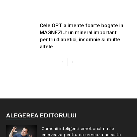
Cele OPT alimente foarte bogate in
MAGNEZIU: un mineral important
pentru diabetici, insomnie si multe
altele
ALEGEREA EDITORULUI
Oamenii inteligenti emotional nu se
enerveaza pentru ca urmeaza aceasta