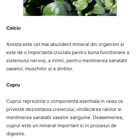
Calciu
Acesta este cel mai abundent mineral din organism si
este de o importanta cruciala pentru buna functionare a
sistemului nervos, a inimii, pentru mentinerea sanatatii
oaselor, muschilor si a dintilor.
Cupru
Cuprul reprezinta o componenta esentiala in ceea ce
priveste dezvoltarea creierului, vindecarea ranilor si
mentinerea sanatatii vaselor sanguine. Deasemenea,
cuprul este un mineral important si in procesul de
digestie.