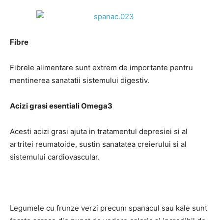
Fibre
Fibrele alimentare sunt extrem de importante pentru
mentinerea sanatatii sistemului digestiv.
Acizi grasi esentiali Omega3
Acesti acizi grasi ajuta in tratamentul depresiei si al
artritei reumatoide, sustin sanatatea creierului si al
sistemului cardiovascular.
Legumele cu frunze verzi precum spanacul sau kale sunt