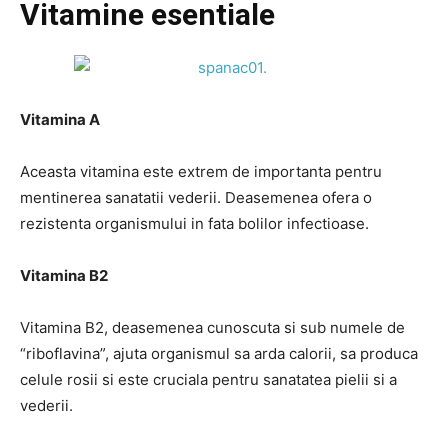
Vitamine esentiale
Vitamina A
Aceasta vitamina este extrem de importanta pentru
mentinerea sanatatii vederii. Deasemenea ofera o
rezistenta organismului in fata bolilor infectioase.
Vitamina B2
Vitamina B2, deasemenea cunoscuta si sub numele de
“riboflavina”, ajuta organismul sa arda calorii, sa produca
celule rosii si este cruciala pentru sanatatea pielii si a
vederii.