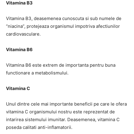
Vitamina B3
Vitamina B3, deasemenea cunoscuta si sub numele de
“niacina”, protejeaza organismul impotriva afectiunilor
cardiovasculare.
Vitamina B6
Vitamina B6 este extrem de importanta pentru buna
functionare a metabolismului.
Vitamina C
Unul dintre cele mai importante beneficii pe care le ofera
vitamina C organismului nostru este reprezentat de
intarirea sistemului imunitar. Deasemenea, vitamina C
poseda calitati anti-inflamatorii.