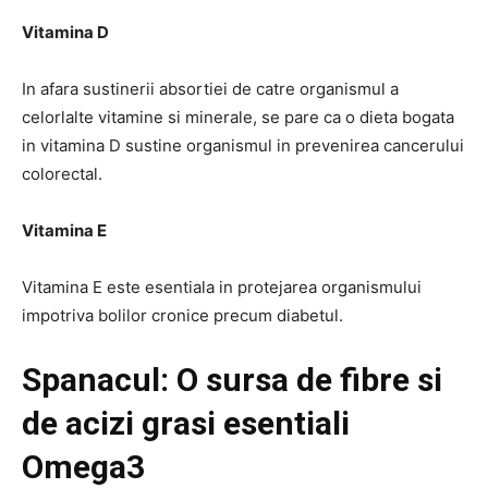
Vitamina D
In afara sustinerii absortiei de catre organismul a
celorlalte vitamine si minerale, se pare ca o dieta bogata
in vitamina D sustine organismul in prevenirea cancerului
colorectal.
Vitamina E
Vitamina E este esentiala in protejarea organismului
impotriva bolilor cronice precum diabetul.
Spanacul: O sursa de fibre si
de acizi grasi esentiali
Omega3