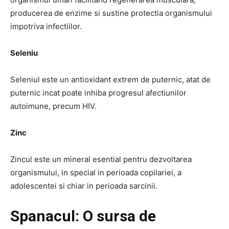
producerea de enzime si sustine protectia organismului
impotriva infectiilor.
Seleniu
Seleniul este un antioxidant extrem de puternic, atat de
puternic incat poate inhiba progresul afectiunilor
autoimune, precum HIV.
Zinc
Zincul este un mineral esential pentru dezvoltarea
organismului, in special in perioada copilariei, a
adolescentei si chiar in perioada sarcinii.
Spanacul: O sursa de