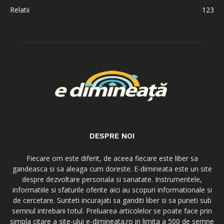
Relatii
123
DESPRE NOI
Fiecare om este diferit, de aceea fiecare este liber sa
gandeasca si sa aleaga cum doreste. E-dimineata este un site
despre dezvoltare personala si sanatate. Instrumentele,
informatiile si sfaturile oferite aici au scopuri informationale si
de cercetare. Sunteti incurajati sa ganditi liber si sa puneti sub
semnul intrebarii totul. Preluarea articolelor se poate face prin
simpla citare a site-ului e-dimineata.ro in limita a 500 de semne