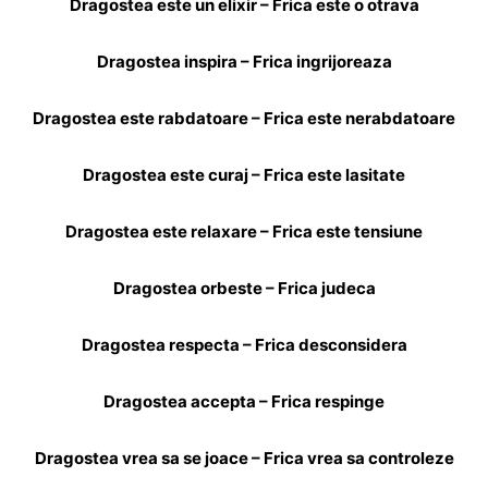
Dragostea este un elixir – Frica este o otrava
Dragostea inspira – Frica ingrijoreaza
Dragostea este rabdatoare – Frica este nerabdatoare
Dragostea este curaj – Frica este lasitate
Dragostea este relaxare – Frica este tensiune
Dragostea orbeste – Frica judeca
Dragostea respecta – Frica desconsidera
Dragostea accepta – Frica respinge
Dragostea vrea sa se joace – Frica vrea sa controleze