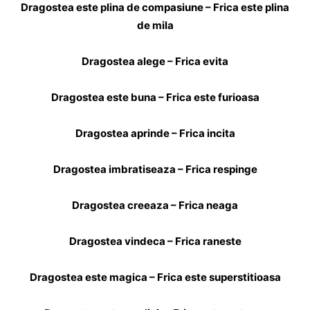
Dragostea este plina de compasiune – Frica este plina
de mila
Dragostea alege – Frica evita
Dragostea este buna – Frica este furioasa
Dragostea aprinde – Frica incita
Dragostea imbratiseaza – Frica respinge
Dragostea creeaza – Frica neaga
Dragostea vindeca – Frica raneste
Dragostea este magica – Frica este superstitioasa