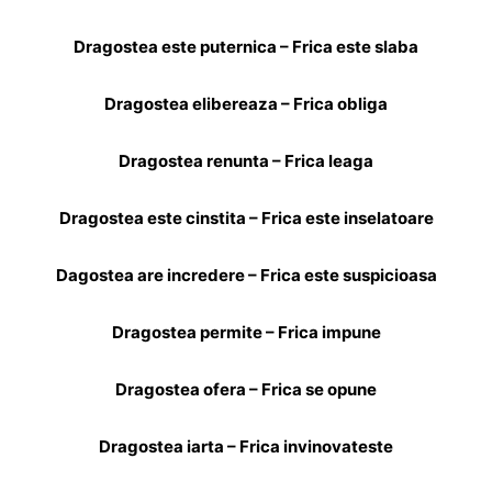
Dragostea este puternica – Frica este slaba
Dragostea elibereaza – Frica obliga
Dragostea renunta
– Frica leaga
Dragostea este cinstita – Frica este inselatoare
Dagostea are incredere – Frica este suspicioasa
Dragostea permite – Frica impune
Dragostea ofera – Frica se opune
Dragostea iarta – Frica invinovateste