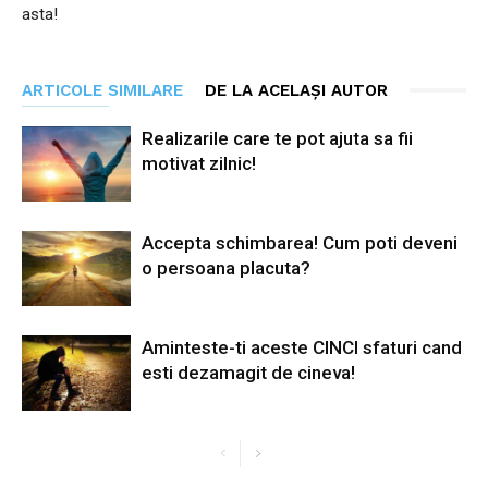
asta!
ARTICOLE SIMILARE
DE LA ACELAȘI AUTOR
Realizarile care te pot ajuta sa fii
motivat zilnic!
Accepta schimbarea! Cum poti deveni
o persoana placuta?
Aminteste-ti aceste CINCI sfaturi cand
esti dezamagit de cineva!