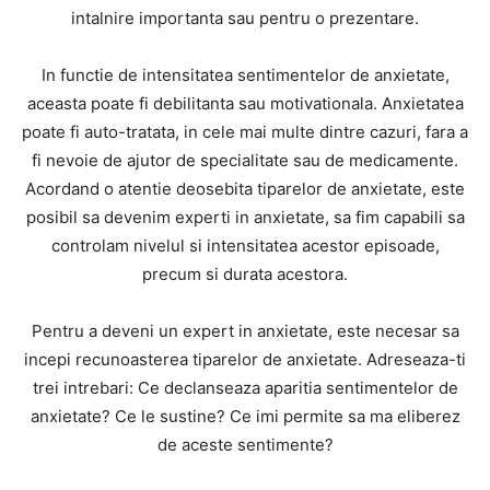
intalnire importanta sau pentru o prezentare.
In functie de intensitatea sentimentelor de anxietate,
aceasta poate fi debilitanta sau motivationala. Anxietatea
poate fi auto-tratata, in cele mai multe dintre cazuri, fara a
fi nevoie de ajutor de specialitate sau de medicamente.
Acordand o atentie deosebita tiparelor de anxietate, este
posibil sa devenim experti in anxietate, sa fim capabili sa
controlam nivelul si intensitatea acestor episoade,
precum si durata acestora.
Pentru a deveni un expert in anxietate, este necesar sa
incepi recunoasterea tiparelor de anxietate. Adreseaza-ti
trei intrebari: Ce declanseaza aparitia sentimentelor de
anxietate? Ce le sustine? Ce imi permite sa ma eliberez
de aceste sentimente?