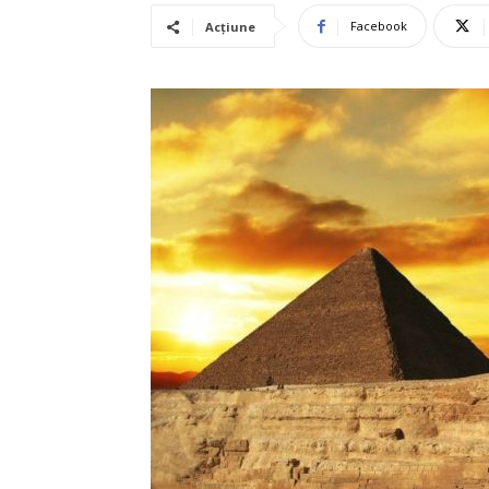
Facebook
Acțiune