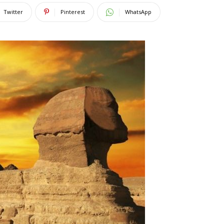
Twitter
Pinterest
WhatsApp