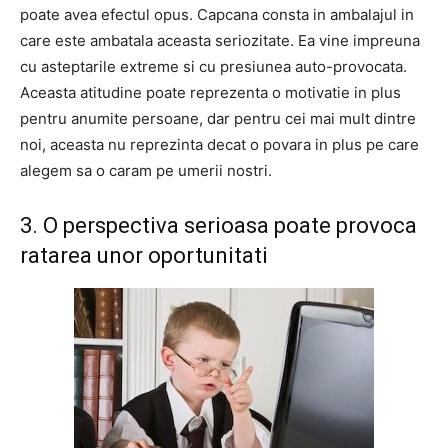
poate avea efectul opus. Capcana consta in ambalajul in
care este ambatala aceasta seriozitate. Ea vine impreuna
cu asteptarile extreme si cu presiunea auto-provocata.
Aceasta atitudine poate reprezenta o motivatie in plus
pentru anumite persoane, dar pentru cei mai mult dintre
noi, aceasta nu reprezinta decat o povara in plus pe care
alegem sa o caram pe umerii nostri.
3. O perspectiva serioasa poate provoca
ratarea unor oportunitati