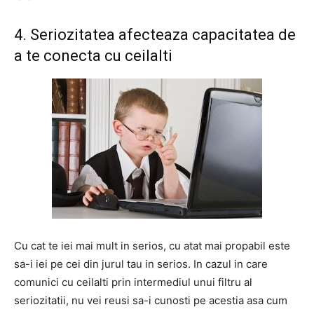
4. Seriozitatea afecteaza capacitatea de
a te conecta cu ceilalti
Cu cat te iei mai mult in serios, cu atat mai propabil este
sa-i iei pe cei din jurul tau in serios. In cazul in care
comunici cu ceilalti prin intermediul unui filtru al
seriozitatii, nu vei reusi sa-i cunosti pe acestia asa cum