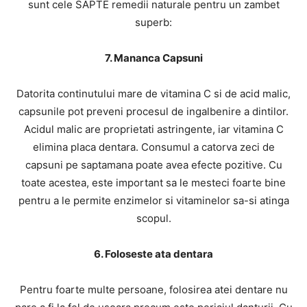
sunt cele SAPTE remedii naturale pentru un zambet
superb:
7. Mananca Capsuni
Datorita continutului mare de vitamina C si de acid malic,
capsunile pot preveni procesul de ingalbenire a dintilor.
Acidul malic are proprietati astringente, iar vitamina C
elimina placa dentara. Consumul a catorva zeci de
capsuni pe saptamana poate avea efecte pozitive. Cu
toate acestea, este important sa le mesteci foarte bine
pentru a le permite enzimelor si vitaminelor sa-si atinga
scopul.
6. Foloseste ata dentara
Pentru foarte multe persoane, folosirea atei dentare nu