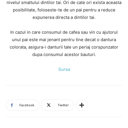
nivelul smaltului dintilor tai. Ori de cate ori exista aceasta
posibilitate, foloseste-te de un pai pentru a reduce
expunerea directa a dintilor tai.
In cazul in care consumul de cafea sau vin cu ajutorul
unui pai este mai jenant pentru tine decat o dantura
colorata, asigura-i danturii tale un periaj corspunzator
dupa consumul acestor bauturi.
Sursa
Facebook
Twitter