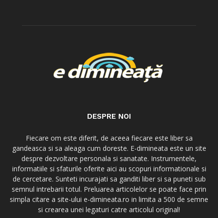
DESPRE NOI
Fiecare om este diferit, de aceea fiecare este liber sa
gandeasca si sa aleaga cum doreste. E-dimineata este un site
despre dezvoltare personala si sanatate. Instrumentele,
informatiile si sfaturile oferite aici au scopuri informationale si
de cercetare. Sunteti incurajati sa ganditi liber si sa puneti sub
semnul intrebarii totul. Preluarea articolelor se poate face prin
simpla citare a site-ului e-dimineata.ro in limita a 500 de semne
si crearea unei legaturi catre articolul original!