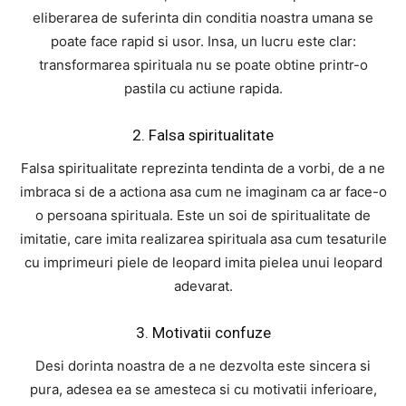
eliberarea de suferinta din conditia noastra umana se
poate face rapid si usor. Insa, un lucru este clar:
transformarea spirituala nu se poate obtine printr-o
pastila cu actiune rapida.
2. Falsa spiritualitate
Falsa spiritualitate reprezinta tendinta de a vorbi, de a ne
imbraca si de a actiona asa cum ne imaginam ca ar face-o
o persoana spirituala. Este un soi de spiritualitate de
imitatie, care imita realizarea spirituala asa cum tesaturile
cu imprimeuri piele de leopard imita pielea unui leopard
adevarat.
3. Motivatii confuze
Desi dorinta noastra de a ne dezvolta este sincera si
pura, adesea ea se amesteca si cu motivatii inferioare,