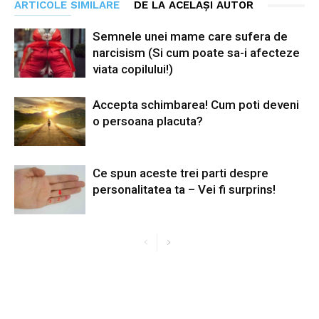
ARTICOLE SIMILARE
DE LA ACELAȘI AUTOR
Semnele unei mame care sufera de
narcisism (Si cum poate sa-i afecteze
viata copilului!)
Accepta schimbarea! Cum poti deveni
o persoana placuta?
Ce spun aceste trei parti despre
personalitatea ta – Vei fi surprins!