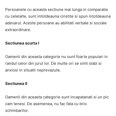
Persoanele cu aceasta sectiune mai lunga in comparatie
cu celelalte, sunt intotdeauna cinstite si spun intotdeauna
adevarul. Aceste persoane au abilitati verbale si sociale
extraordinare.
Sectiunea scurta I
Oamenii din aceasta categorie nu sunt foarte populari in
randul celor din jurul lor. De multe ori se simt slabi si
anxiosi in situatii neprevazute.
Sectiunea II
Oamenii din aceasta categorie sunt incapatanati si un pic
cam lenesi. De asemenea, nu fac fata cu brio
schimbarilor.