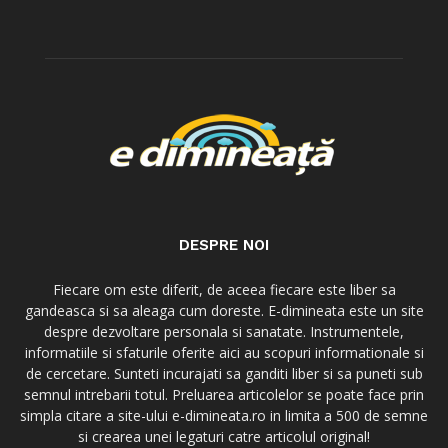
DESPRE NOI
Fiecare om este diferit, de aceea fiecare este liber sa
gandeasca si sa aleaga cum doreste. E-dimineata este un site
despre dezvoltare personala si sanatate. Instrumentele,
informatiile si sfaturile oferite aici au scopuri informationale si
de cercetare. Sunteti incurajati sa ganditi liber si sa puneti sub
semnul intrebarii totul. Preluarea articolelor se poate face prin
simpla citare a site-ului e-dimineata.ro in limita a 500 de semne
si crearea unei legaturi catre articolul original!