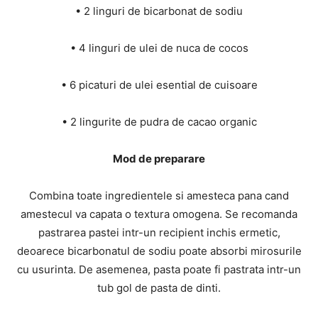
• 2 linguri de bicarbonat de sodiu
• 4 linguri de ulei de nuca de cocos
• 6 picaturi de ulei esential de cuisoare
• 2 lingurite de pudra de cacao organic
Mod de preparare
Combina toate ingredientele si amesteca pana cand
amestecul va capata o textura omogena. Se recomanda
pastrarea pastei intr-un recipient inchis ermetic,
deoarece bicarbonatul de sodiu poate absorbi mirosurile
cu usurinta. De asemenea, pasta poate fi pastrata intr-un
tub gol de pasta de dinti.