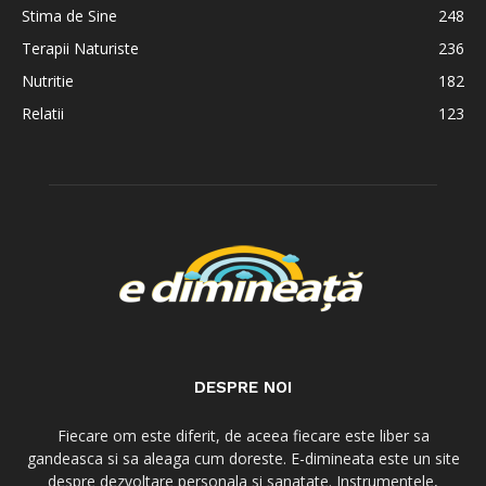
Stima de Sine
248
Terapii Naturiste
236
Nutritie
182
Relatii
123
DESPRE NOI
Fiecare om este diferit, de aceea fiecare este liber sa
gandeasca si sa aleaga cum doreste. E-dimineata este un site
despre dezvoltare personala si sanatate. Instrumentele,