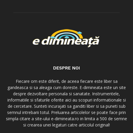
DESPRE NOI
Fiecare om este diferit, de aceea fiecare este liber sa
gandeasca si sa aleaga cum doreste. E-dimineata este un site
despre dezvoltare personala si sanatate. Instrumentele,
informatiile si sfaturile oferite aici au scopuri informationale si
de cercetare. Sunteti incurajati sa ganditi liber si sa puneti sub
semnul intrebarii totul. Preluarea articolelor se poate face prin
simpla citare a site-ului e-dimineata.ro in limita a 500 de semne
si crearea unei legaturi catre articolul original!