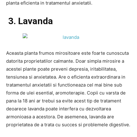
planta eficienta in tratamentul anxietatii.
3. Lavanda
Aceasta planta frumos mirositoare este foarte cunoscuta
datorita proprietatilor calmante. Doar simpla mirosire a
acestei plante poate preveni depresia, iritabilitatea,
tensiunea si anxietatea. Are o eficienta extraordinara in
tratamentul anxietatii si functioneaza cel mai bine sub
forma de ulei esential, aromoterapie. Copii cu varsta de
pana la 18 ani ar trebui sa evite acest tip de tratament
deoarece lavanda poate interfera cu dezvoltarea
armonioasa a acestora. De asemenea, lavanda are
proprietatea de a trata cu succes si problemele digestive.