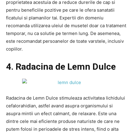
proprietatea acestuia de a reduce durerile de cap si
pentru beneficiile pozitive pe care le ofera sanatatii
ficatului si plamanilor tai. Expertii din domeniu
recomanda utilizarea uleiul de musetel doar ca tratament
temporar, nu ca solutie pe termen lung. De asemenea,
este recomandat persoanelor de toate varstele, inclusiv
copiilor.
4. Radacina de Lemn Dulce
Radacina de Lemn Dulce stimuleaza activitatea lichidului
cefalorahidian, astfel avand asupra organismului si
asupra mintii un efect calmant, de relaxare. Este una
dintre cele mai eficiente produse naturiste de care ne
putem folosi in perioadele de stres intens, fiind o alta