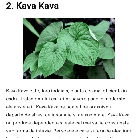
2. Kava Kava
Kava Kava este, fara indoiala, planta cea mai eficienta in
cadrul tratamentului cazurilor severe pana la moderate
ale anxietatii. Kava Kava ne poate tine organismul
departe de stres, de insomnie si de anxietate. Kava Kava
nu produce dependenta si este cel mai sa fie consumata
sub forma de infuzie. Persoanele care sufera de afectiuni