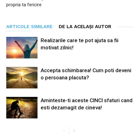
propria ta fericire
ARTICOLE SIMILARE
DE LA ACELAȘI AUTOR
Realizarile care te pot ajuta sa fii
motivat zilnic!
Accepta schimbarea! Cum poti deveni
o persoana placuta?
Aminteste-ti aceste CINCI sfaturi cand
esti dezamagit de cineva!