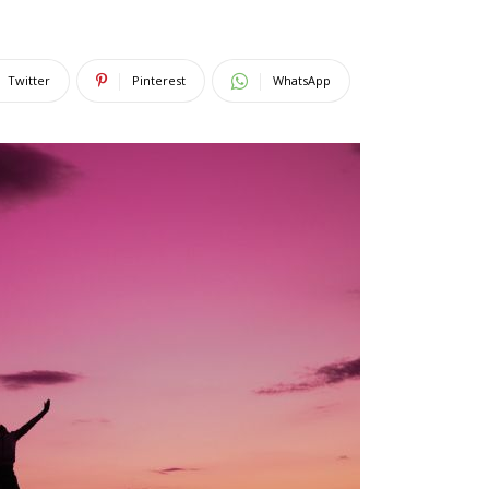
Twitter
Pinterest
WhatsApp