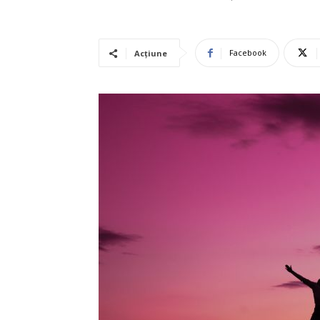
Facebook
Acțiune