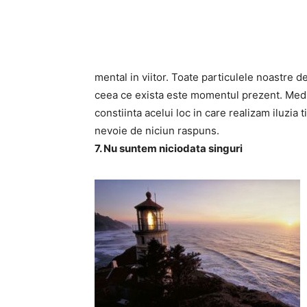
mental in viitor. Toate particulele noastre de
ceea ce exista este momentul prezent. Medi
constiinta acelui loc in care realizam iluzia 
nevoie de niciun raspuns.
7. Nu suntem niciodata singuri