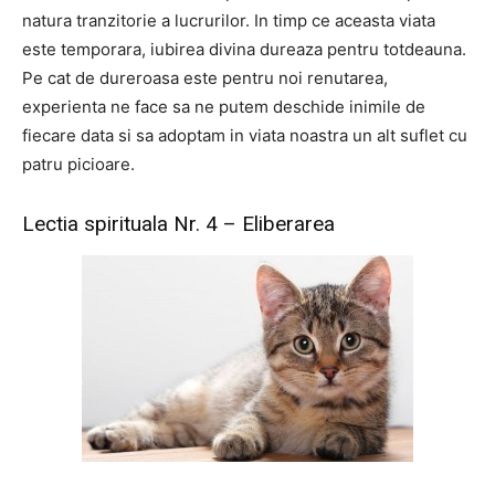
natura tranzitorie a lucrurilor. In timp ce aceasta viata
este temporara, iubirea divina dureaza pentru totdeauna.
Pe cat de dureroasa este pentru noi renutarea,
experienta ne face sa ne putem deschide inimile de
fiecare data si sa adoptam in viata noastra un alt suflet cu
patru picioare.
Lectia spirituala Nr. 4 – Eliberarea