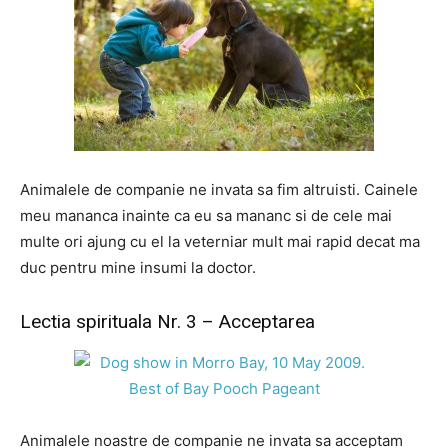
Animalele de companie ne invata sa fim altruisti. Cainele
meu mananca inainte ca eu sa mananc si de cele mai
multe ori ajung cu el la veterniar mult mai rapid decat ma
duc pentru mine insumi la doctor.
Lectia spirituala Nr. 3 – Acceptarea
Animalele noastre de companie ne invata sa acceptam