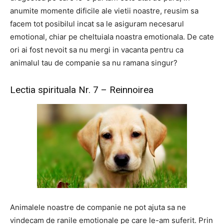
anumite momente dificile ale vietii noastre, reusim sa
facem tot posibilul incat sa le asiguram necesarul
emotional, chiar pe cheltuiala noastra emotionala. De cate
ori ai fost nevoit sa nu mergi in vacanta pentru ca
animalul tau de companie sa nu ramana singur?
Lectia spirituala Nr. 7 – Reinnoirea
Animalele noastre de companie ne pot ajuta sa ne
vindecam de ranile emotionale pe care le-am suferit. Prin