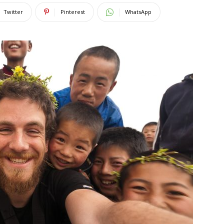
Twitter
Pinterest
WhatsApp