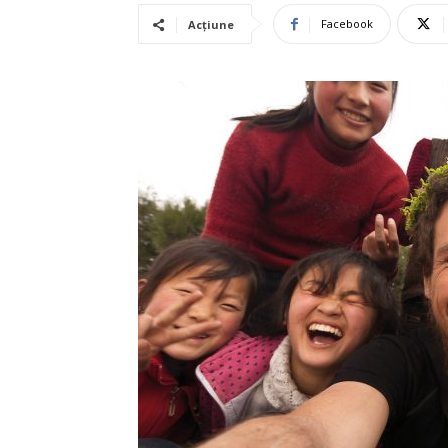
Facebook
Acțiune