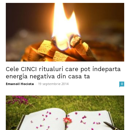
Cele CINCI ritualuri care pot indeparta
energia negativa din casa ta
Emanoil Hociota
-
19 septembrie 2014
0