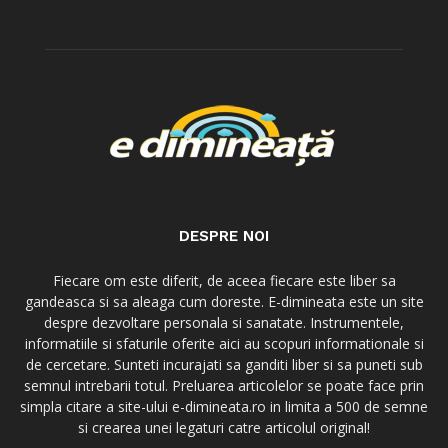
DESPRE NOI
Fiecare om este diferit, de aceea fiecare este liber sa
gandeasca si sa aleaga cum doreste. E-dimineata este un site
despre dezvoltare personala si sanatate. Instrumentele,
informatiile si sfaturile oferite aici au scopuri informationale si
de cercetare. Sunteti incurajati sa ganditi liber si sa puneti sub
semnul intrebarii totul. Preluarea articolelor se poate face prin
simpla citare a site-ului e-dimineata.ro in limita a 500 de semne
si crearea unei legaturi catre articolul original!