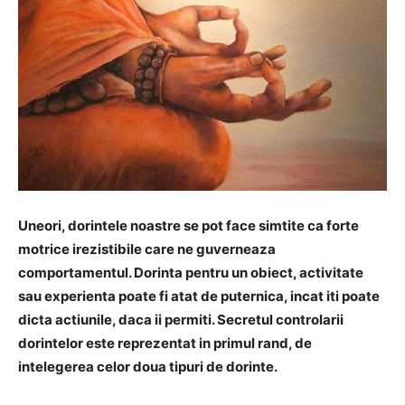
Uneori, dorintele noastre se pot face simtite ca forte
motrice irezistibile care ne guverneaza
comportamentul. Dorinta pentru un obiect, activitate
sau experienta poate fi atat de puternica, incat iti poate
dicta actiunile, daca ii permiti. Secretul controlarii
dorintelor este reprezentat in primul rand, de
intelegerea celor doua tipuri de dorinte.