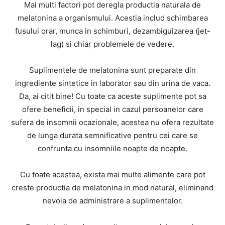
Mai multi factori pot deregla productia naturala de
melatonina a organismului. Acestia includ schimbarea
fusului orar, munca in schimburi, dezambiguizarea (jet-
lag) si chiar problemele de vedere.
Suplimentele de melatonina sunt preparate din
ingrediente sintetice in laborator sau din urina de vaca.
Da, ai citit bine! Cu toate ca aceste suplimente pot sa
ofere beneficii, in special in cazul persoanelor care
sufera de insomnii ocazionale, acestea nu ofera rezultate
de lunga durata semnificative pentru cei care se
confrunta cu insomniile noapte de noapte.
Cu toate acestea, exista mai multe alimente care pot
creste productia de melatonina in mod natural, eliminand
nevoia de administrare a suplimentelor.