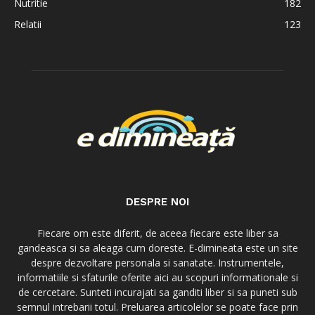
Nutritie
182
Relatii
123
DESPRE NOI
Fiecare om este diferit, de aceea fiecare este liber sa
gandeasca si sa aleaga cum doreste. E-dimineata este un site
despre dezvoltare personala si sanatate. Instrumentele,
informatiile si sfaturile oferite aici au scopuri informationale si
de cercetare. Sunteti incurajati sa ganditi liber si sa puneti sub
semnul intrebarii totul. Preluarea articolelor se poate face prin