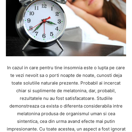
In cazul in care pentru tine insomnia este o lupta pe care
te vezi nevoit sa o porti noapte de noate, cunosti deja
toate solutiile naturale prezente. Probabil ai incercat
chiar si suplimente de melatonina, dar, probabil,
rezultatele nu au fost satisfacatoare. Studiile
demonstreaza ca exista o diferenta considerabila intre
melatonina produsa de organismul uman si cea
sintentica, cea din urma avand efecte mai putin
impresionante. Cu toate acestea, un aspect a fost ignorat