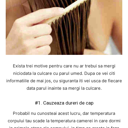
Exista trei motive pentru care nu ar trebui sa mergi
niciodata la culcare cu parul umed. Dupa ce vei citi
informatiile de mai jos, cu siguranta iti vei usca de fiecare
data parul inainte sa mergi la culcare.
#1. Cauzeaza dureri de cap
Probabil nu cunosteai acest lucru, dar temperatura
corpului tau scade la temperatura camerei in care dormi