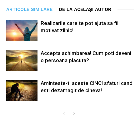
ARTICOLE SIMILARE
DE LA ACELAȘI AUTOR
Realizarile care te pot ajuta sa fii
motivat zilnic!
Accepta schimbarea! Cum poti deveni
o persoana placuta?
Aminteste-ti aceste CINCI sfaturi cand
esti dezamagit de cineva!