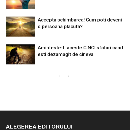
Accepta schimbarea! Cum poti deveni
o persoana placuta?
Aminteste-ti aceste CINCI sfaturi cand
esti dezamagit de cineva!
ALEGEREA EDITORULUI