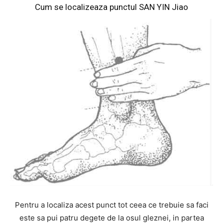
Cum se localizeaza punctul SAN YIN Jiao
Pentru a localiza acest punct tot ceea ce trebuie sa faci
este sa pui patru degete de la osul gleznei, in partea