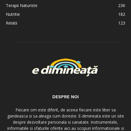
Terapii Naturiste
236
Nutritie
182
Relatii
123
DESPRE NOI
Fiecare om este diferit, de aceea fiecare este liber sa
gandeasca si sa aleaga cum doreste. E-dimineata este un site
despre dezvoltare personala si sanatate. Instrumentele,
informatiile si sfaturile oferite aici au scopuri informationale si