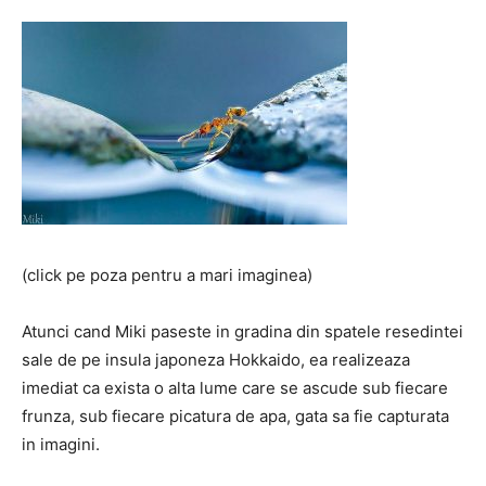
(click pe poza pentru a mari imaginea)
Atunci cand Miki paseste in gradina din spatele resedintei
sale de pe insula japoneza Hokkaido, ea realizeaza
imediat ca exista o alta lume care se ascude sub fiecare
frunza, sub fiecare picatura de apa, gata sa fie capturata
in imagini.