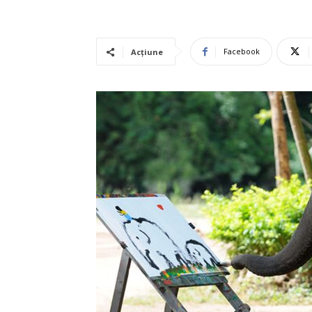
Facebook
Acțiune