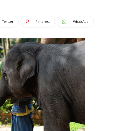
Twitter
Pinterest
WhatsApp