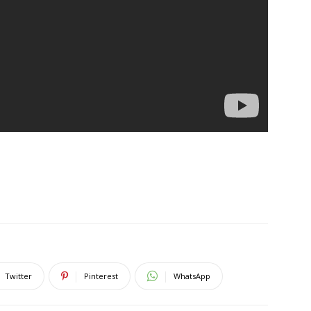
Twitter
Pinterest
WhatsApp