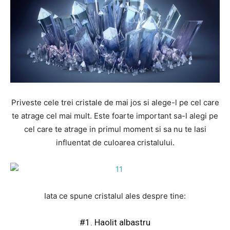
Priveste cele trei cristale de mai jos si alege-l pe cel care
te atrage cel mai mult. Este foarte important sa-l alegi pe
cel care te atrage in primul moment si sa nu te lasi
influentat de culoarea cristalului.
Iata ce spune cristalul ales despre tine:
#1. Haolit albastru