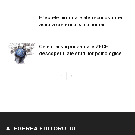
Efectele uimitoare ale recunostintei
asupra creierului si nu numai
Cele mai surprinzatoare ZECE
descoperiri ale studiilor psihologice
ALEGEREA EDITORULUI