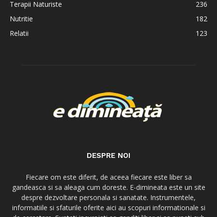
Terapii Naturiste
236
Nutritie
182
Relatii
123
DESPRE NOI
Fiecare om este diferit, de aceea fiecare este liber sa
gandeasca si sa aleaga cum doreste. E-dimineata este un site
despre dezvoltare personala si sanatate. Instrumentele,
informatiile si sfaturile oferite aici au scopuri informationale si