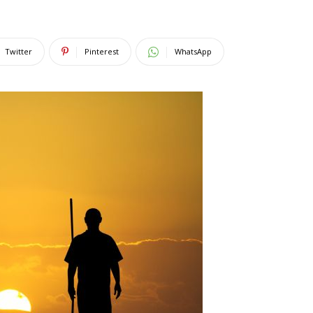
Twitter
Pinterest
WhatsApp