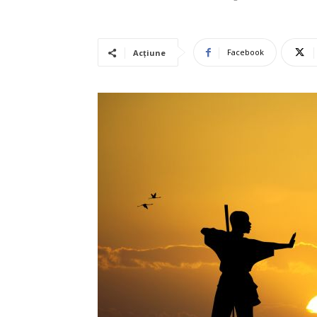
Facebook
Acțiune