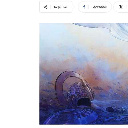
Facebook
Acțiune