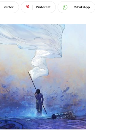
Twitter
Pinterest
WhatsApp