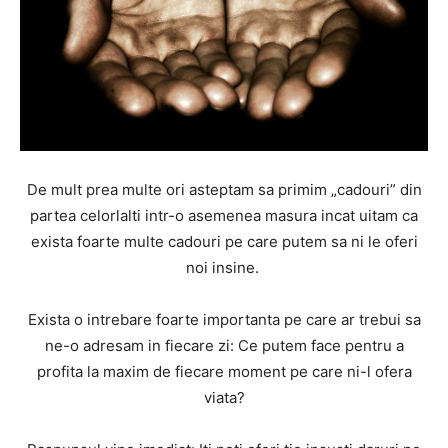
De mult prea multe ori asteptam sa primim „cadouri” din
partea celorlalti intr-o asemenea masura incat uitam ca
exista foarte multe cadouri pe care putem sa ni le oferi
noi insine.
Exista o intrebare foarte importanta pe care ar trebui sa
ne-o adresam in fiecare zi: Ce putem face pentru a
profita la maxim de fiecare moment pe care ni-l ofera
viata?