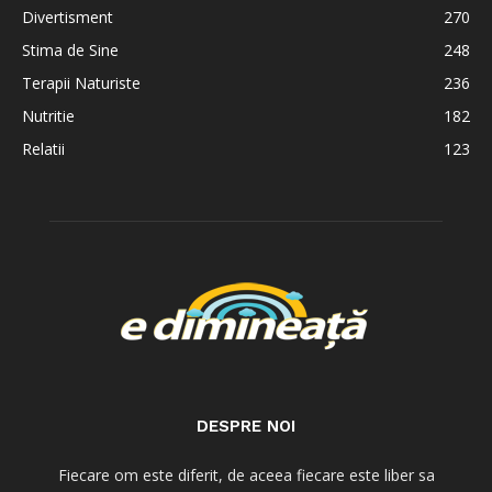
Divertisment
270
Stima de Sine
248
Terapii Naturiste
236
Nutritie
182
Relatii
123
DESPRE NOI
Fiecare om este diferit, de aceea fiecare este liber sa