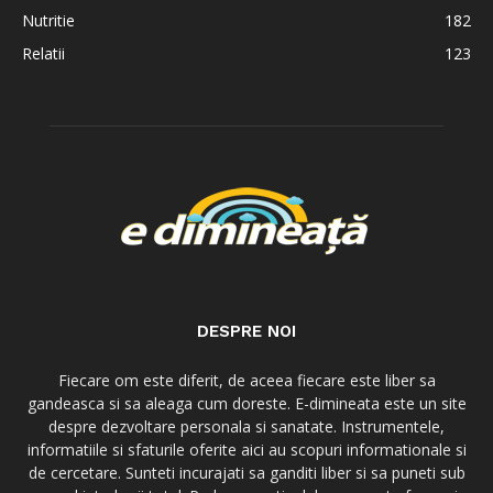
Nutritie
182
Relatii
123
DESPRE NOI
Fiecare om este diferit, de aceea fiecare este liber sa
gandeasca si sa aleaga cum doreste. E-dimineata este un site
despre dezvoltare personala si sanatate. Instrumentele,
informatiile si sfaturile oferite aici au scopuri informationale si
de cercetare. Sunteti incurajati sa ganditi liber si sa puneti sub