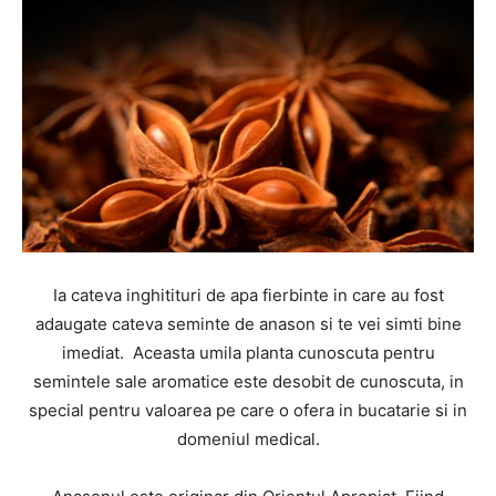
Ia cateva inghitituri de apa fierbinte in care au fost
adaugate cateva seminte de anason si te vei simti bine
imediat. Aceasta umila planta cunoscuta pentru
semintele sale aromatice este desobit de cunoscuta, in
special pentru valoarea pe care o ofera in bucatarie si in
domeniul medical.