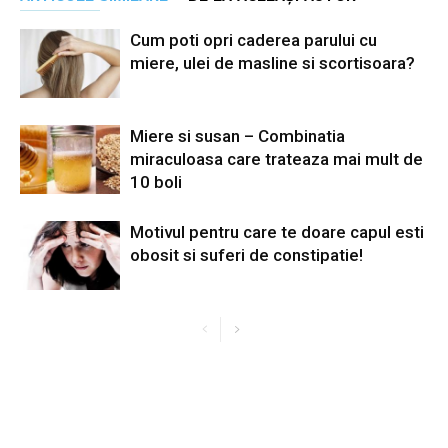
Cum poti opri caderea parului cu
miere, ulei de masline si scortisoara?
Miere si susan – Combinatia
miraculoasa care trateaza mai mult de
10 boli
Motivul pentru care te doare capul esti
obosit si suferi de constipatie!