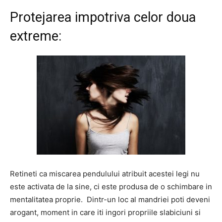
Protejarea impotriva celor doua
extreme:
Retineti ca miscarea pendulului atribuit acestei legi nu
este activata de la sine, ci este produsa de o schimbare in
mentalitatea proprie. Dintr-un loc al mandriei poti deveni
arogant, moment in care iti ingori propriile slabiciuni si