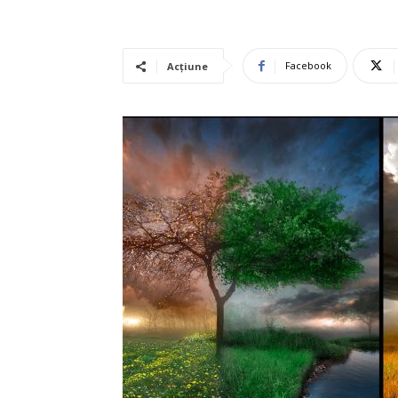
Facebook
Acțiune