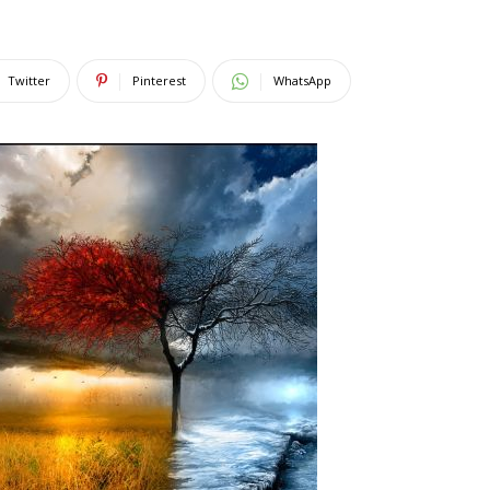
Twitter
Pinterest
WhatsApp