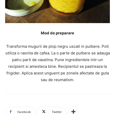
Mod de preparare
Transforma mugurii de plop negru uscati in pulbere. Poti
utiliza o rasnita de cafea. La o parte de pulbere se adauga
patru parti de vaselina. Pune ingredientele intr-un
recipient si amesteca bine. Recipientul se pastreaza la
frigider. Aplica acest unguent pe zonele afectate de guta
sau de reumatism.
Facebook
Twitter