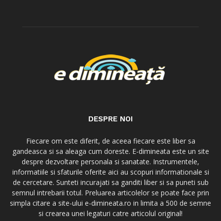
DESPRE NOI
Fiecare om este diferit, de aceea fiecare este liber sa
gandeasca si sa aleaga cum doreste. E-dimineata este un site
despre dezvoltare personala si sanatate. Instrumentele,
informatiile si sfaturile oferite aici au scopuri informationale si
de cercetare. Sunteti incurajati sa ganditi liber si sa puneti sub
semnul intrebarii totul. Preluarea articolelor se poate face prin
simpla citare a site-ului e-dimineata.ro in limita a 500 de semne
si crearea unei legaturi catre articolul original!