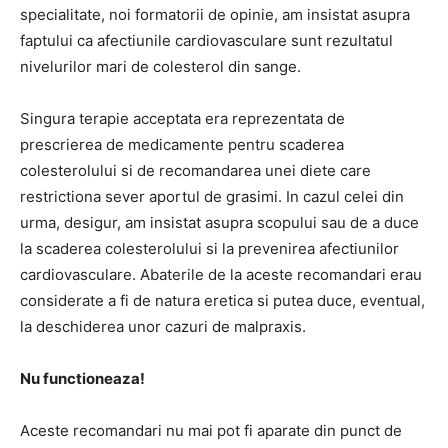
specialitate, noi formatorii de opinie, am insistat asupra
faptului ca afectiunile cardiovasculare sunt rezultatul
nivelurilor mari de colesterol din sange.
Singura terapie acceptata era reprezentata de
prescrierea de medicamente pentru scaderea
colesterolului si de recomandarea unei diete care
restrictiona sever aportul de grasimi. In cazul celei din
urma, desigur, am insistat asupra scopului sau de a duce
la scaderea colesterolului si la prevenirea afectiunilor
cardiovasculare. Abaterile de la aceste recomandari erau
considerate a fi de natura eretica si putea duce, eventual,
la deschiderea unor cazuri de malpraxis.
Nu functioneaza!
Aceste recomandari nu mai pot fi aparate din punct de