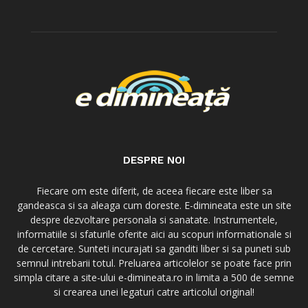
DESPRE NOI
Fiecare om este diferit, de aceea fiecare este liber sa
gandeasca si sa aleaga cum doreste. E-dimineata este un site
despre dezvoltare personala si sanatate. Instrumentele,
informatiile si sfaturile oferite aici au scopuri informationale si
de cercetare. Sunteti incurajati sa ganditi liber si sa puneti sub
semnul intrebarii totul. Preluarea articolelor se poate face prin
simpla citare a site-ului e-dimineata.ro in limita a 500 de semne
si crearea unei legaturi catre articolul original!