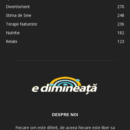
Divertisment
270
Stima de Sine
248
Terapii Naturiste
236
Nutritie
182
Relatii
123
DESPRE NOI
Fiecare om este diferit, de aceea fiecare este liber sa