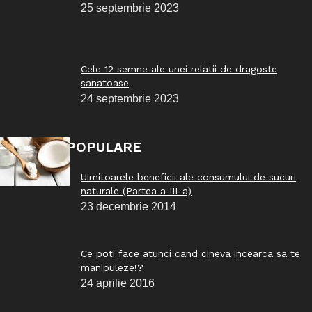
25 septembrie 2023
Cele 12 semne ale unei relatii de dragoste
sanatoase
24 septembrie 2023
POSTĂRI POPULARE
Uimitoarele beneficii ale consumului de sucuri
naturale (Partea a III-a)
23 decembrie 2014
Ce poti face atunci cand cineva incearca sa te
manipuleze!?
24 aprilie 2016