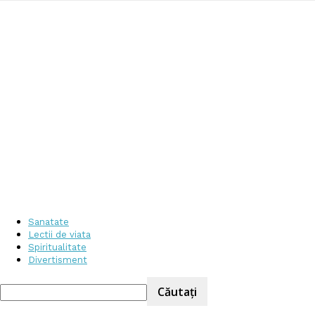
Sanatate
Lectii de viata
Spiritualitate
Divertisment