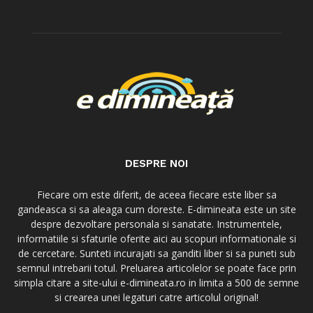
DESPRE NOI
Fiecare om este diferit, de aceea fiecare este liber sa
gandeasca si sa aleaga cum doreste. E-dimineata este un site
despre dezvoltare personala si sanatate. Instrumentele,
informatiile si sfaturile oferite aici au scopuri informationale si
de cercetare. Sunteti incurajati sa ganditi liber si sa puneti sub
semnul intrebarii totul. Preluarea articolelor se poate face prin
simpla citare a site-ului e-dimineata.ro in limita a 500 de semne
si crearea unei legaturi catre articolul original!