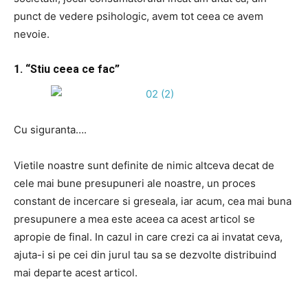
punct de vedere psihologic, avem tot ceea ce avem
nevoie.
1. “Stiu ceea ce fac”
Cu siguranta….
Vietile noastre sunt definite de nimic altceva decat de
cele mai bune presupuneri ale noastre, un proces
constant de incercare si greseala, iar acum, cea mai buna
presupunere a mea este aceea ca acest articol se
apropie de final. In cazul in care crezi ca ai invatat ceva,
ajuta-i si pe cei din jurul tau sa se dezvolte distribuind
mai departe acest articol.