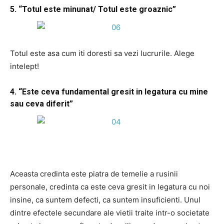
5. “Totul este minunat/ Totul este groaznic”
Totul este asa cum iti doresti sa vezi lucrurile. Alege
intelept!
4. “Este ceva fundamental gresit in legatura cu mine
sau ceva diferit”
Aceasta credinta este piatra de temelie a rusinii
personale, credinta ca este ceva gresit in legatura cu noi
insine, ca suntem defecti, ca suntem insuficienti. Unul
dintre efectele secundare ale vietii traite intr-o societate